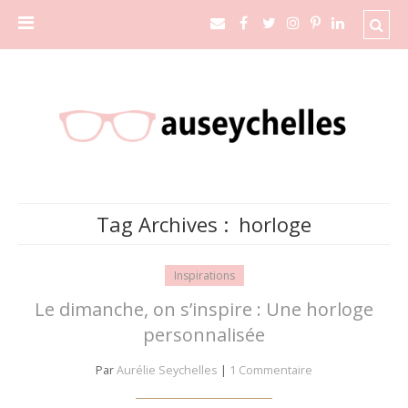
Tag Archives :
horloge
Inspirations
Le dimanche, on s’inspire : Une horloge
personnalisée
Par
Aurélie Seychelles
|
1 Commentaire