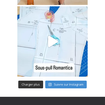
Charger plus
Suivre sur Instagram