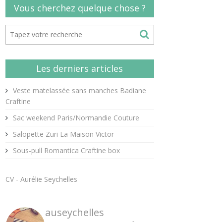
Vous cherchez quelque chose ?
Les derniers articles
Veste matelassée sans manches Badiane
Craftine
Sac weekend Paris/Normandie Couture
Salopette Zuri La Maison Victor
Sous-pull Romantica Craftine box
CV - Aurélie Seychelles
auseychelles