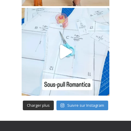
Charger plus
Suivre sur Instagram