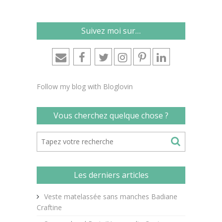
Suivez moi sur…
Follow my blog with Bloglovin
Vous cherchez quelque chose ?
Les derniers articles
Veste matelassée sans manches Badiane
Craftine