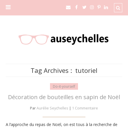
Tag Archives :
tutoriel
Do-it-yourself
Décoration de bouteilles en sapin de Noël
Par
Aurélie Seychelles
|
1 Commentaire
A l’approche du repas de Noël, on est tous à la recherche de