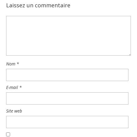
Laissez un commentaire
Nom
*
E-mail
*
Site web