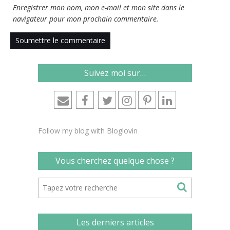
Enregistrer mon nom, mon e-mail et mon site dans le
navigateur pour mon prochain commentaire.
Suivez moi sur…
Follow my blog with Bloglovin
Vous cherchez quelque chose ?
Les derniers articles