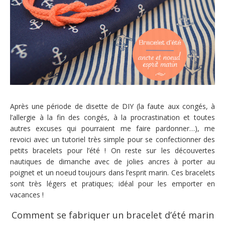
Après une période de disette de DIY (la faute aux congés, à
l’allergie à la fin des congés, à la procrastination et toutes
autres excuses qui pourraient me faire pardonner…), me
revoici avec un tutoriel très simple pour se confectionner des
petits bracelets pour l’été ! On reste sur les découvertes
nautiques de dimanche avec de jolies ancres à porter au
poignet et un noeud toujours dans l’esprit marin. Ces bracelets
sont très légers et pratiques; idéal pour les emporter en
vacances !
Comment se fabriquer un bracelet d’été marin