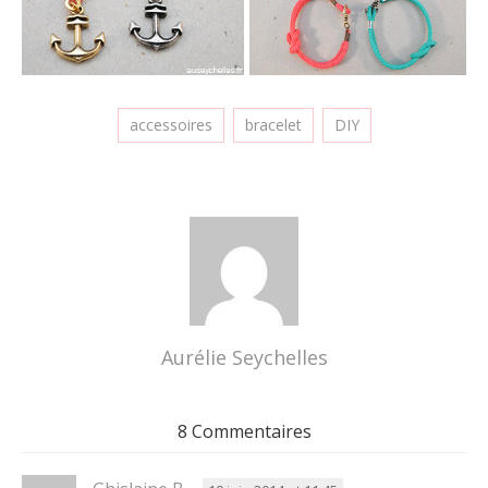
accessoires
bracelet
DIY
Aurélie Seychelles
8 Commentaires