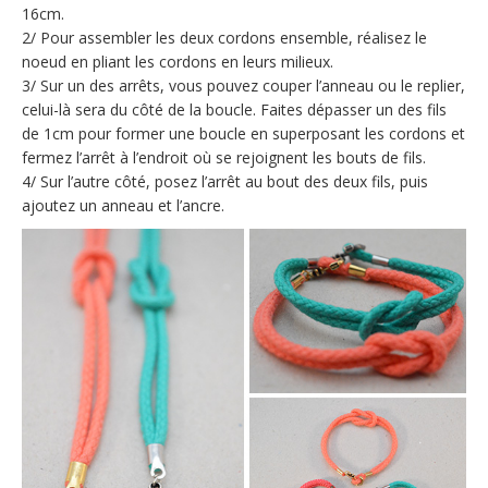
16cm.
2/ Pour assembler les deux cordons ensemble, réalisez le
noeud en pliant les cordons en leurs milieux.
3/ Sur un des arrêts, vous pouvez couper l’anneau ou le replier,
celui-là sera du côté de la boucle. Faites dépasser un des fils
de 1cm pour former une boucle en superposant les cordons et
fermez l’arrêt à l’endroit où se rejoignent les bouts de fils.
4/ Sur l’autre côté, posez l’arrêt au bout des deux fils, puis
ajoutez un anneau et l’ancre.