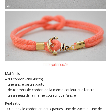
Matériels:
– du cordon (env 40cm)
– une ancre ou un bouton
– deux arrêts de cordon de la même couleur que l’ancre
– un anneau de la même couleur que l’ancre
Réalisation :
1/ Coupez le cordon en deux parties, une de 20cm et une de