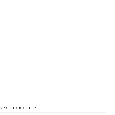
 de commentaire