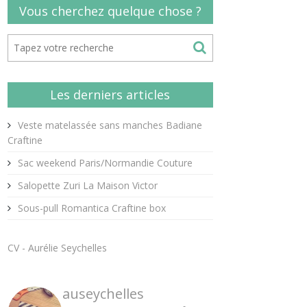
Vous cherchez quelque chose ?
Les derniers articles
Veste matelassée sans manches Badiane
Craftine
Sac weekend Paris/Normandie Couture
Salopette Zuri La Maison Victor
Sous-pull Romantica Craftine box
CV - Aurélie Seychelles
auseychelles