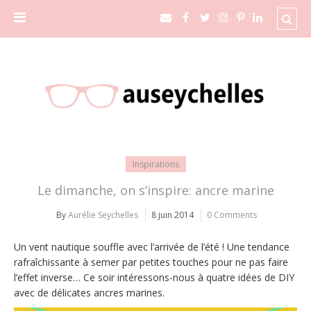
Inspirations
Le dimanche, on s’inspire: ancre marine
By
Aurélie Seychelles
8 juin 2014
0 Comments
Un vent nautique souffle avec l’arrivée de l’été ! Une tendance
rafraîchissante à semer par petites touches pour ne pas faire
l’effet inverse… Ce soir intéressons-nous à quatre idées de DIY
avec de délicates ancres marines.