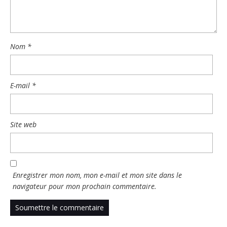
Nom
*
E-mail
*
Site web
Enregistrer mon nom, mon e-mail et mon site dans le
navigateur pour mon prochain commentaire.