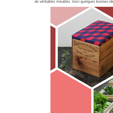
de véritables meubles. Voici quelques bonnes id