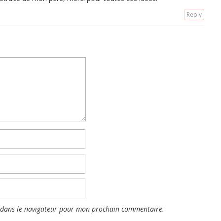
Reply
 dans le navigateur pour mon prochain commentaire.