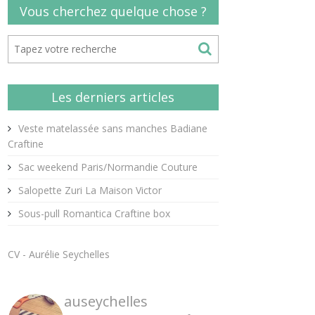
Vous cherchez quelque chose ?
Les derniers articles
Veste matelassée sans manches Badiane
Craftine
Sac weekend Paris/Normandie Couture
Salopette Zuri La Maison Victor
Sous-pull Romantica Craftine box
CV - Aurélie Seychelles
auseychelles