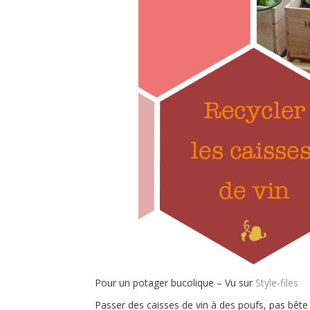
Pour un potager bucolique – Vu sur
Style-files
Passer des caisses de vin à des poufs, pas bêt