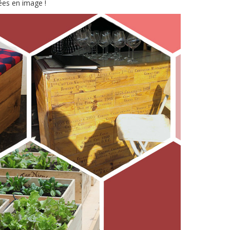
ées en image !