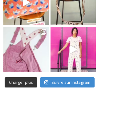
Charger plus
Suivre sur Instagram