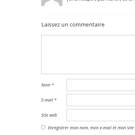
Laissez un commentaire
Nom
*
E-mail
*
Site web
Enregistrer mon nom, mon e-mail et mon site