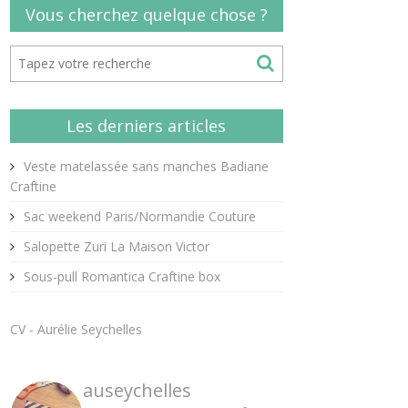
Vous cherchez quelque chose ?
Les derniers articles
Veste matelassée sans manches Badiane
Craftine
Sac weekend Paris/Normandie Couture
Salopette Zuri La Maison Victor
Sous-pull Romantica Craftine box
CV - Aurélie Seychelles
auseychelles