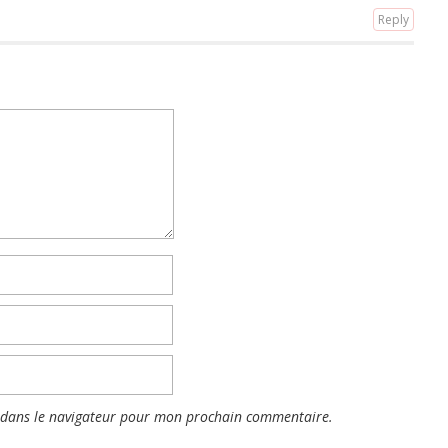
Reply
 dans le navigateur pour mon prochain commentaire.