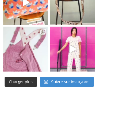
Charger plus
Suivre sur Instagram