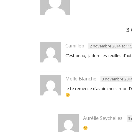
3
Camilleb
2 novembre 2014 at 11:
C’est beau, j’adore les feuilles d’a
Melle Blanche
3 novembre 2014 
Je te remercie d’avoir choisi mon 
Aurélie Seychelles
3 