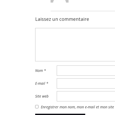
Laissez un commentaire
Nom
*
E-mail
*
Site web
Enregistrer mon nom, mon e-mail et mon site