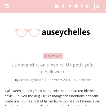
Inspirations
Le dimanche, on s’inspire: Un petit goût
d’Halloween
By
Aurélie Seychelles
27 octobre 2013
0 Comments
Halloween, quand j’étais petite cela me donnait terriblement
envie ! Pouvoir me déguiser et manger des bonbons pendant
toute une journée, c’était la meilleure journée de l’année, avec