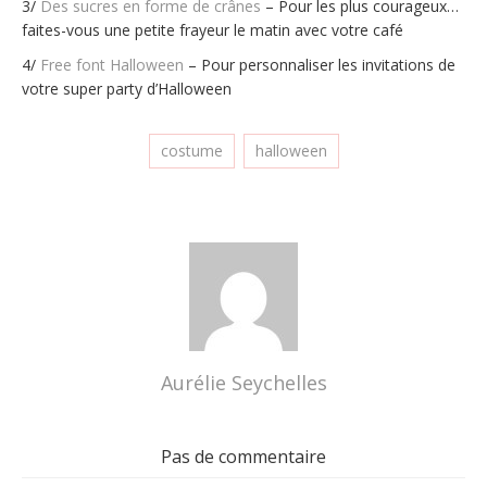
3/
Des sucres en forme de crânes
– Pour les plus courageux…
faites-vous une petite frayeur le matin avec votre café
4/
Free font Halloween
– Pour personnaliser les invitations de
votre super party d’Halloween
costume
halloween
Aurélie Seychelles
Pas de commentaire