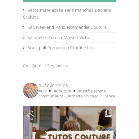
Veste matelassée sans manches Badiane
Craftine
Sac weekend Paris/Normandie Couture
Salopette Zuri La Maison Victor
Sous-pull Romantica Craftine box
CV - Aurélie Seychelles
auseychelles
#DIY
#Couture
#Craft
Bernina
communauté - Bernette Chicago 7
France