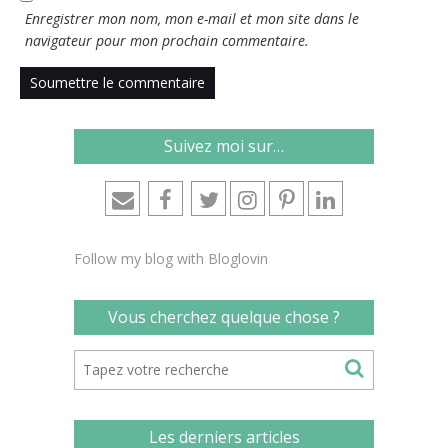
Enregistrer mon nom, mon e-mail et mon site dans le
navigateur pour mon prochain commentaire.
Suivez moi sur…
Follow my blog with Bloglovin
Vous cherchez quelque chose ?
Les derniers articles