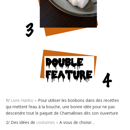
1/
Livre Haribo
– Pour utiliser les bonbons dans des recettes
qui mettent l’eau à la bouche, une bonne idée pour ne pas
descendre tout le paquet de Chamallows dès son ouverture
2/ Des idées de
costumes
– A vous de choisir…