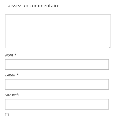
Laissez un commentaire
Nom
*
E-mail
*
Site web