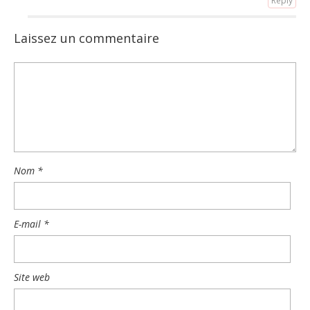
Reply
Laissez un commentaire
Nom
*
E-mail
*
Site web