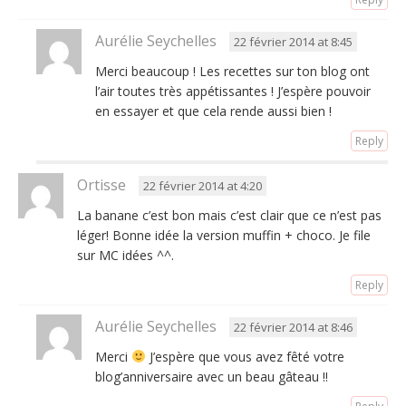
Aurélie Seychelles
22 février 2014 at 8:45
Merci beaucoup ! Les recettes sur ton blog ont
l’air toutes très appétissantes ! J’espère pouvoir
en essayer et que cela rende aussi bien !
Reply
Ortisse
22 février 2014 at 4:20
La banane c’est bon mais c’est clair que ce n’est pas
léger! Bonne idée la version muffin + choco. Je file
sur MC idées ^^.
Reply
Aurélie Seychelles
22 février 2014 at 8:46
Merci
J’espère que vous avez fêté votre
blog’anniversaire avec un beau gâteau !!