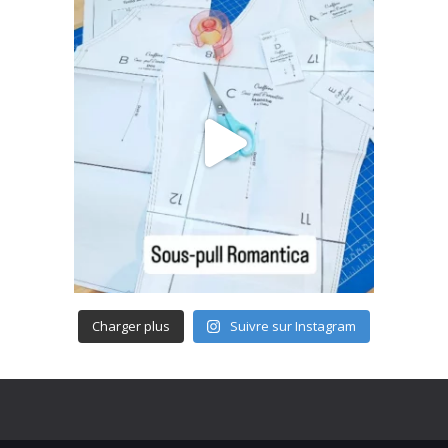
Charger plus
Suivre sur Instagram