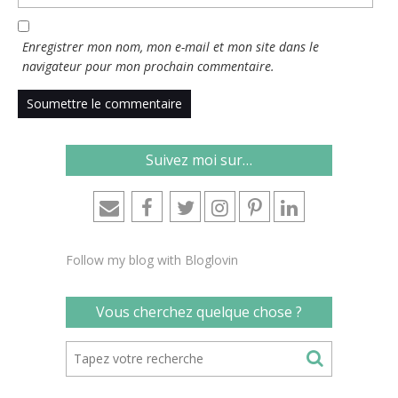
Enregistrer mon nom, mon e-mail et mon site dans le
navigateur pour mon prochain commentaire.
Suivez moi sur…
Follow my blog with Bloglovin
Vous cherchez quelque chose ?