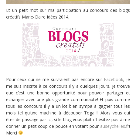
Et un petit mot sur ma participation au concours des blogs
créatifs Marie-Claire Idées 2014.
Pour ceux qui ne me suivraient pas encore sur
Facebook
, je
me suis inscrite à ce concours il y a quelques jours. Je trouve
que c’est une bonne opportunité pour pouvoir partager et
échanger avec une plus grande communauté! Et puis comme
tous les concours il y a un lot bien sympa à gagner tous les
mois tel qu’une machine à découper Toga !! Alors vous qui
êtes de passage par ici, si le blog vous plaît n’hésitez pas à me
donner un petit coup de pouce en votant pour
auseychelles.fr
!
Merci