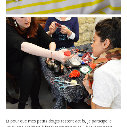
Et pour que mes petits doigts restent actifs, je participe le