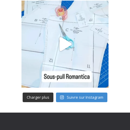
Charger plus
Suivre sur Instagram