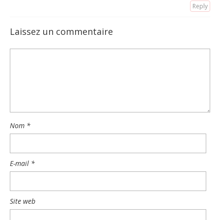
Reply
Laissez un commentaire
Nom
*
E-mail
*
Site web