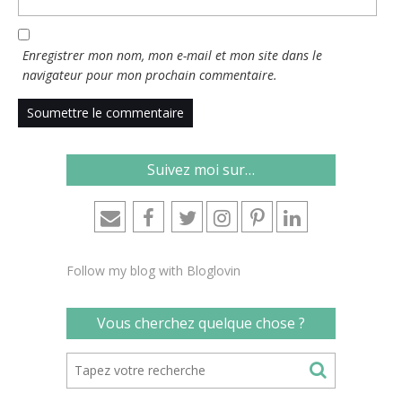
Enregistrer mon nom, mon e-mail et mon site dans le
navigateur pour mon prochain commentaire.
Suivez moi sur…
Follow my blog with Bloglovin
Vous cherchez quelque chose ?