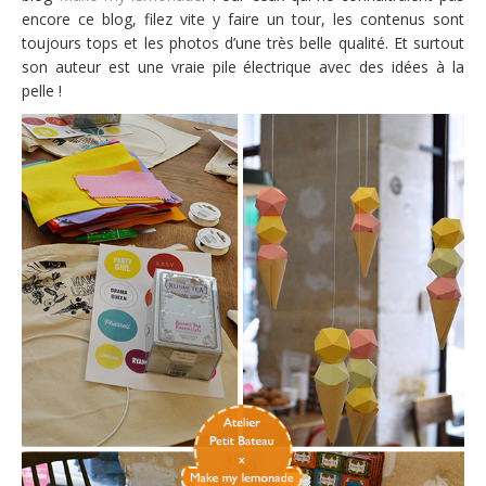
encore ce blog, filez vite y faire un tour, les contenus sont
toujours tops et les photos d’une très belle qualité. Et surtout
son auteur est une vraie pile électrique avec des idées à la
pelle !