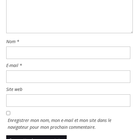
Nom
*
E-mail
*
Site web
Enregistrer mon nom, mon e-mail et mon site dans le
navigateur pour mon prochain commentaire.