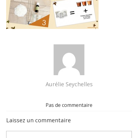
Aurélie Seychelles
Pas de commentaire
Laissez un commentaire