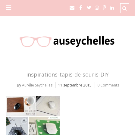
inspirations-tapis-de-souris-DIY
By
Aurélie Seychelles
11 septembre 2015
0 Comments