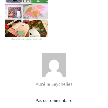
Aurélie Seychelles
Pas de commentaire