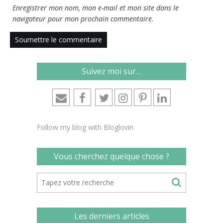
Enregistrer mon nom, mon e-mail et mon site dans le
navigateur pour mon prochain commentaire.
Suivez moi sur…
Follow my blog with Bloglovin
Vous cherchez quelque chose ?
Les derniers articles