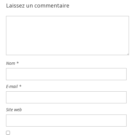
Laissez un commentaire
Nom
*
E-mail
*
Site web