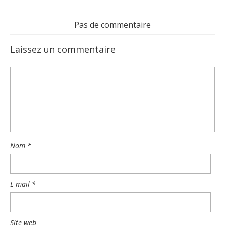
Pas de commentaire
Laissez un commentaire
Nom
*
E-mail
*
Site web