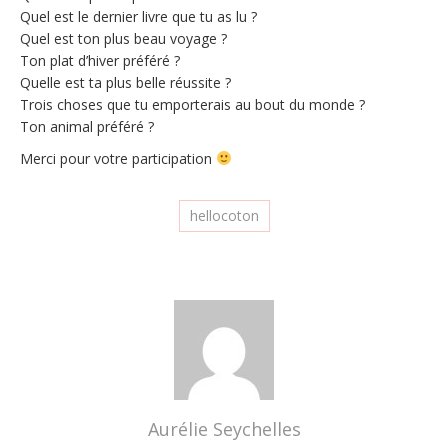
Quel est le dernier livre que tu as lu ?
Quel est ton plus beau voyage ?
Ton plat d’hiver préféré ?
Quelle est ta plus belle réussite ?
Trois choses que tu emporterais au bout du monde ?
Ton animal préféré ?
Merci pour votre participation
hellocoton
Aurélie Seychelles