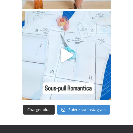
Charger plus
Suivre sur Instagram