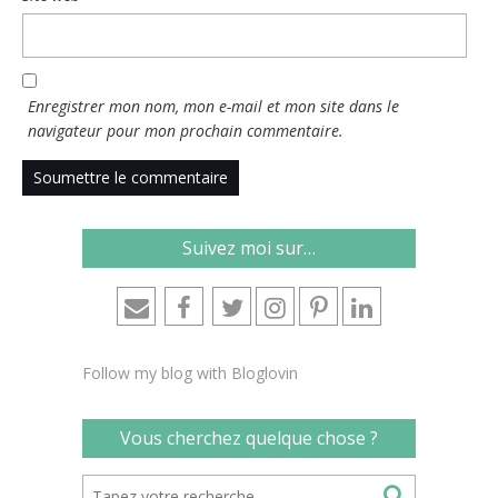
Enregistrer mon nom, mon e-mail et mon site dans le
navigateur pour mon prochain commentaire.
Suivez moi sur…
Follow my blog with Bloglovin
Vous cherchez quelque chose ?