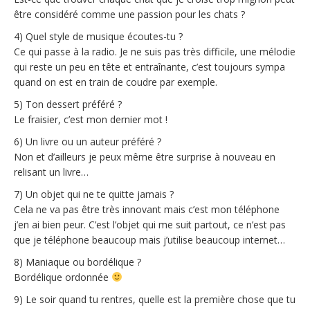
être considéré comme une passion pour les chats ?
4) Quel style de musique écoutes-tu ?
Ce qui passe à la radio. Je ne suis pas très difficile, une mélodie
qui reste un peu en tête et entraînante, c’est toujours sympa
quand on est en train de coudre par exemple.
5) Ton dessert préféré ?
Le fraisier, c’est mon dernier mot !
6) Un livre ou un auteur préféré ?
Non et d’ailleurs je peux même être surprise à nouveau en
relisant un livre…
7) Un objet qui ne te quitte jamais ?
Cela ne va pas être très innovant mais c’est mon téléphone
j’en ai bien peur. C’est l’objet qui me suit partout, ce n’est pas
que je téléphone beaucoup mais j’utilise beaucoup internet…
8) Maniaque ou bordélique ?
Bordélique ordonnée
9) Le soir quand tu rentres, quelle est la première chose que tu