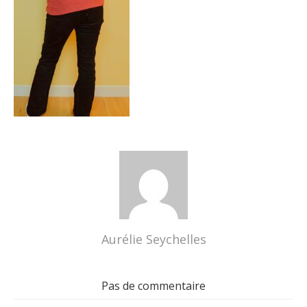
Aurélie Seychelles
Pas de commentaire