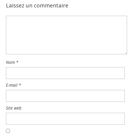
Laissez un commentaire
Nom
*
E-mail
*
Site web