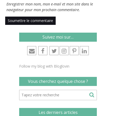
Enregistrer mon nom, mon e-mail et mon site dans le
navigateur pour mon prochain commentaire.
Suivez moi sur…
Follow my blog with Bloglovin
Vous cherchez quelque chose ?
Les derniers articles