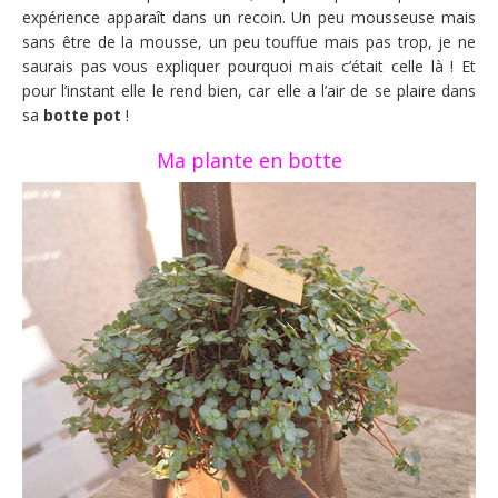
expérience apparaît dans un recoin. Un peu mousseuse mais
sans être de la mousse, un peu touffue mais pas trop, je ne
saurais pas vous expliquer pourquoi mais c’était celle là ! Et
pour l’instant elle le rend bien, car elle a l’air de se plaire dans
sa
botte pot
!
Ma plante en botte