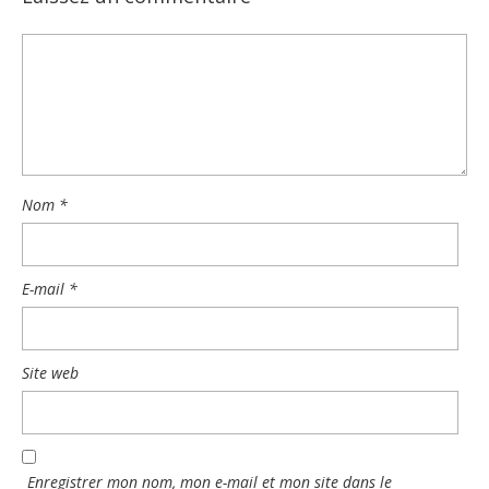
Nom
*
E-mail
*
Site web
Enregistrer mon nom, mon e-mail et mon site dans le