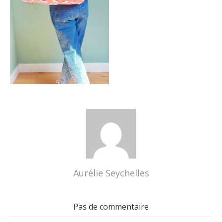
Aurélie Seychelles
Pas de commentaire