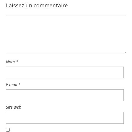
Laissez un commentaire
Nom
*
E-mail
*
Site web