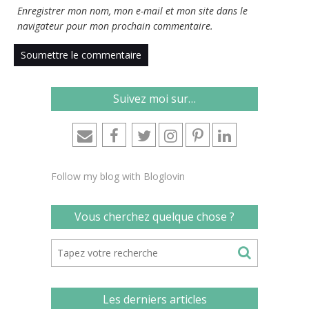
Enregistrer mon nom, mon e-mail et mon site dans le
navigateur pour mon prochain commentaire.
Suivez moi sur…
Follow my blog with Bloglovin
Vous cherchez quelque chose ?
Les derniers articles