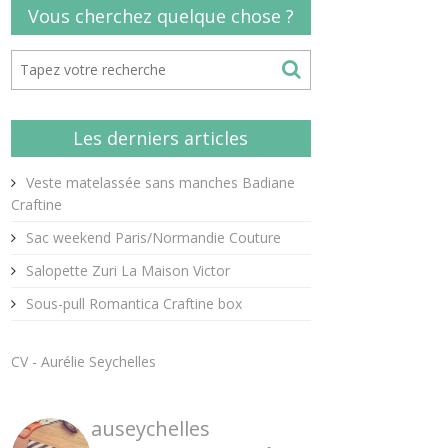
Vous cherchez quelque chose ?
Les derniers articles
Veste matelassée sans manches Badiane
Craftine
Sac weekend Paris/Normandie Couture
Salopette Zuri La Maison Victor
Sous-pull Romantica Craftine box
CV - Aurélie Seychelles
auseychelles