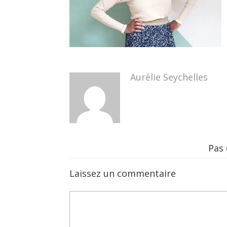
Aurélie Seychelles
Pas
Laissez un commentaire