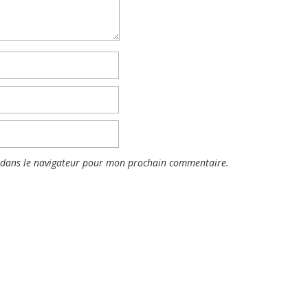
 dans le navigateur pour mon prochain commentaire.