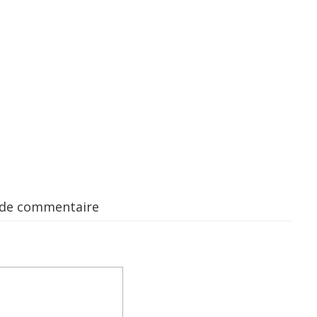
 de commentaire