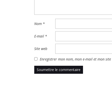
Nom
*
E-mail
*
Site web
Enregistrer mon nom, mon e-mail et mon site