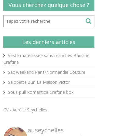
Vous cherchez quelque chose ?
Les derniers articles
Veste matelassée sans manches Badiane
Craftine
Sac weekend Paris/Normandie Couture
Salopette Zuri La Maison Victor
Sous-pull Romantica Craftine box
CV - Aurélie Seychelles
auseychelles