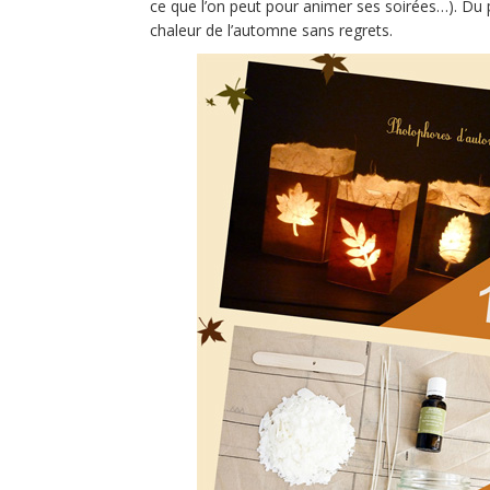
ce que l’on peut pour animer ses soirées…). Du p
chaleur de l’automne sans regrets.