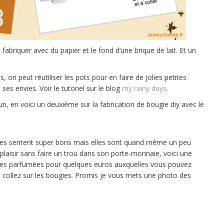
fabriquer avec du papier et le fond d’une brique de lait. Et un
 on peut réutiliser les pots pour en faire de jolies petites
ses envies. Voir le tutoriel sur le blog
my rainy days
.
, en voici un deuxième sur la fabrication de bougie diy avec le
elles sentent super bons mais elles sont quand même un peu
plaisir sans faire un trou dans son porte-monnaie, voici une
gies parfumées pour quelques euros auxquelles vous pouvez
 collez sur les bougies. Promis je vous mets une photo des