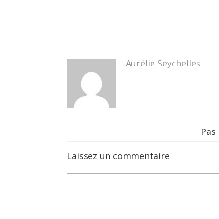
Aurélie Seychelles
Pas
Laissez un commentaire