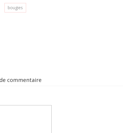
bougies
 de commentaire