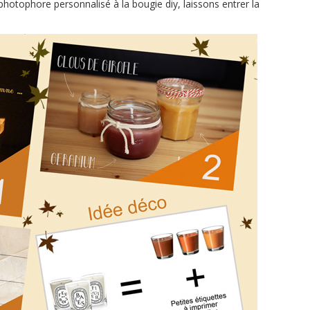
hotophore personnalisé à la bougie diy, laissons entrer la