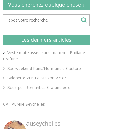
Vous cherchez quelque chose ?
Les derniers articles
Veste matelassée sans manches Badiane
Craftine
Sac weekend Paris/Normandie Couture
Salopette Zuri La Maison Victor
Sous-pull Romantica Craftine box
CV - Aurélie Seychelles
auseychelles