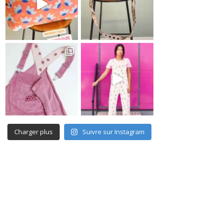
Charger plus
Suivre sur Instagram