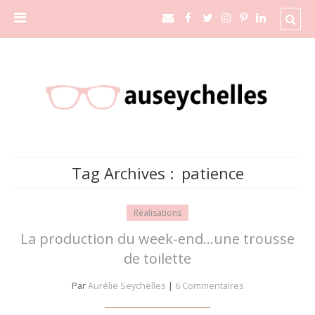
Tag Archives :
patience
Réalisations
La production du week-end…une trousse
de toilette
Par
Aurélie Seychelles
|
6 Commentaires