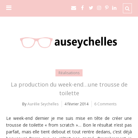
Réalisations
La production du week-end…une trousse de
toilette
By
Aurélie Seychelles
4 février 2014
6 Comments
Le week-end dernier je me suis mise en tête de créer une
trousse de toilette « from scratch »… Bon le résultat n’est pas
parfait, mais elle tient debout et tout rentre dedans, c’est déjà