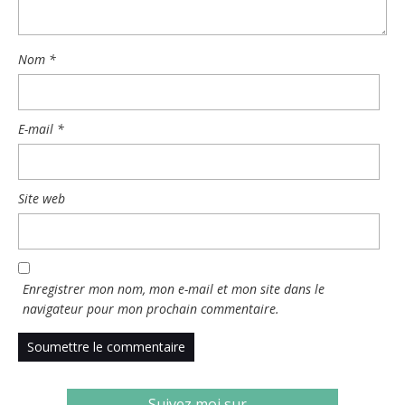
Nom
*
E-mail
*
Site web
Enregistrer mon nom, mon e-mail et mon site dans le
navigateur pour mon prochain commentaire.
Suivez moi sur…