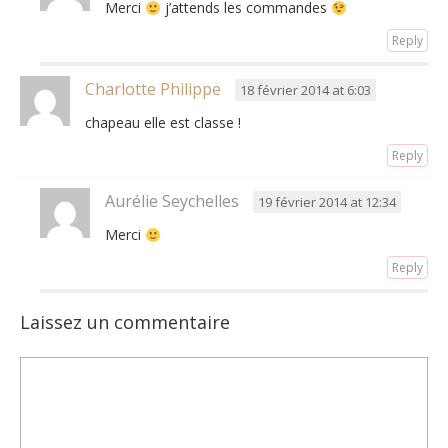
Merci
j’attends les commandes
Reply
Charlotte Philippe
18 février 2014 at 6:03
chapeau elle est classe !
Reply
Aurélie Seychelles
19 février 2014 at 12:34
Merci
Reply
Laissez un commentaire