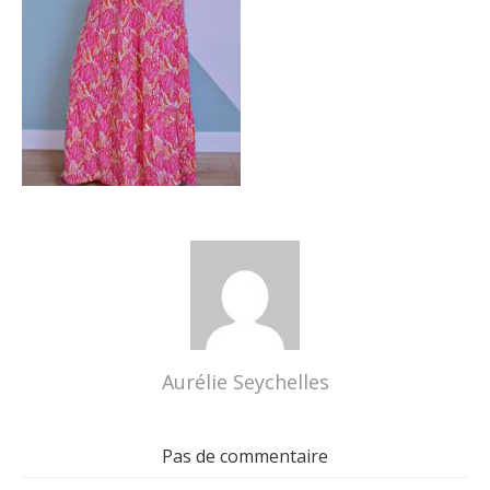
Aurélie Seychelles
Pas de commentaire