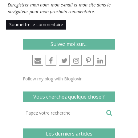
Enregistrer mon nom, mon e-mail et mon site dans le
navigateur pour mon prochain commentaire.
Suivez moi sur…
Follow my blog with Bloglovin
Vous cherchez quelque chose ?
Les derniers articles