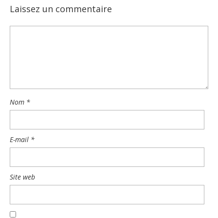
Laissez un commentaire
Nom
*
E-mail
*
Site web