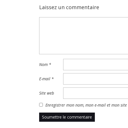
Laissez un commentaire
Nom
*
E-mail
*
Site web
Enregistrer mon nom, mon e-mail et mon site