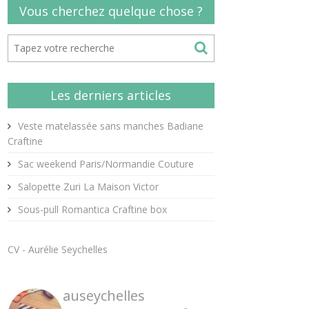
Vous cherchez quelque chose ?
Les derniers articles
Veste matelassée sans manches Badiane
Craftine
Sac weekend Paris/Normandie Couture
Salopette Zuri La Maison Victor
Sous-pull Romantica Craftine box
CV - Aurélie Seychelles
auseychelles