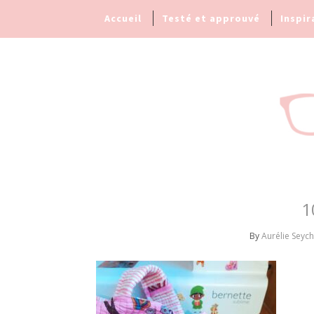
Accueil
Testé et approuvé
Inspir
1
By
Aurélie Seych