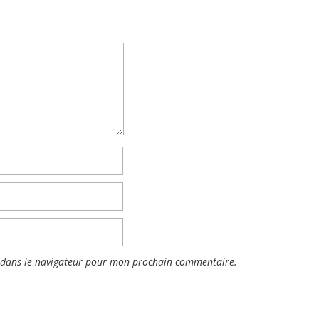
 dans le navigateur pour mon prochain commentaire.