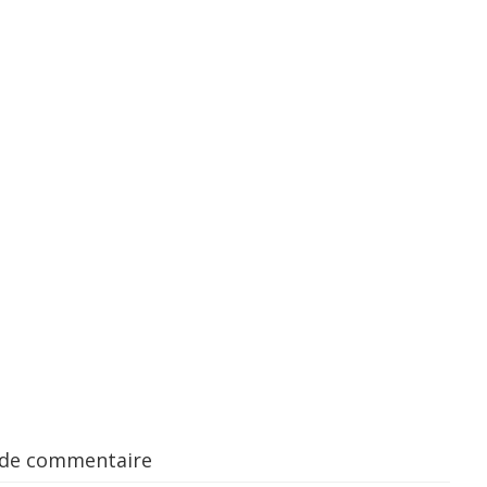
 de commentaire