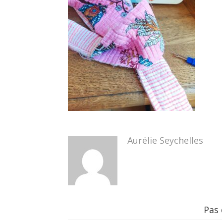
Aurélie Seychelles
Pas