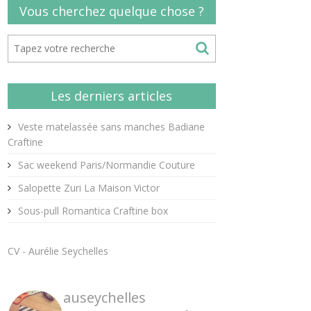
Vous cherchez quelque chose ?
Les derniers articles
Veste matelassée sans manches Badiane
Craftine
Sac weekend Paris/Normandie Couture
Salopette Zuri La Maison Victor
Sous-pull Romantica Craftine box
CV - Aurélie Seychelles
auseychelles