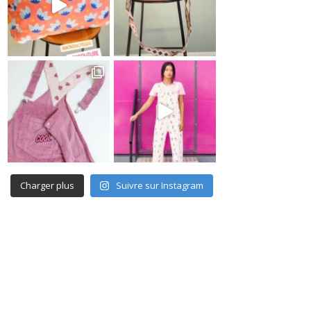
Charger plus
Suivre sur Instagram