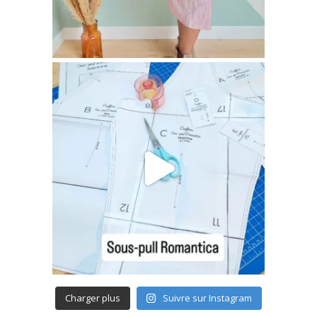
Charger plus
Suivre sur Instagram