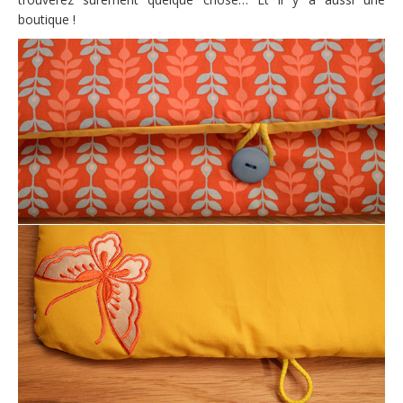
boutique !