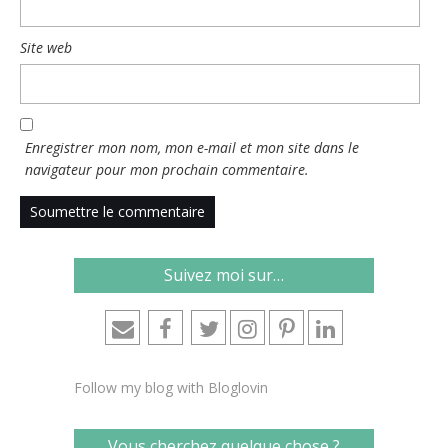
Site web
Enregistrer mon nom, mon e-mail et mon site dans le
navigateur pour mon prochain commentaire.
Suivez moi sur…
Follow my blog with Bloglovin
Vous cherchez quelque chose ?