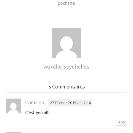
pochette
Aurélie Seychelles
5 Commentaires
Camilleb
27 février 2015 at 12:14
C’est génial!!!
Reply