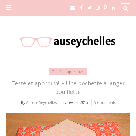
Testé et approuvé
Testé et approuvé – Une pochette à langer
douillette
By
Aurélie Seychelles
27 février 2015
5 Comments