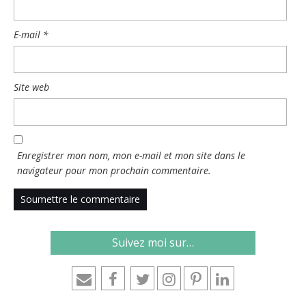
E-mail
*
Site web
Enregistrer mon nom, mon e-mail et mon site dans le
navigateur pour mon prochain commentaire.
Suivez moi sur…