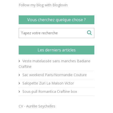
Follow my blog with Bloglovin
Vous cherchez quelque chose ?
Les derniers articles
Veste matelassée sans manches Badiane
Craftine
Sac weekend Paris/Normandie Couture
Salopette Zuri La Maison Victor
Sous-pull Romantica Craftine box
CV - Aurélie Seychelles