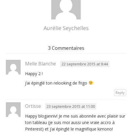
Aurélie Seychelles
3 Commentaires
Melle Blanche
22 septembre 2015 at 9:44
Happy 2 !
j’ai épinglé ton relooking de frigo
Reply
Ortisse
23 septembre 2015 at 11:00
Happy bloganniv! Je me suis abonnée avec plaisir sur
ton tableau (je suis moi aussi une vraie accro à
Pinterest) et j’ai épinglé le magnifique kimono!