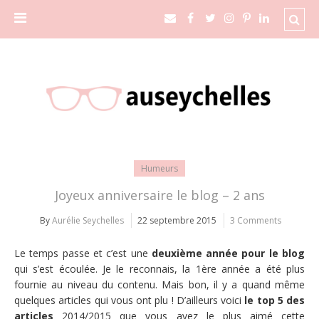
Humeurs
Joyeux anniversaire le blog – 2 ans
By
Aurélie Seychelles
22 septembre 2015
3 Comments
Le temps passe et c’est une
deuxième année pour le blog
qui s’est écoulée. Je le reconnais, la 1ère année a été plus
fournie au niveau du contenu. Mais bon, il y a quand même
quelques articles qui vous ont plu ! D’ailleurs voici
le top 5 des
articles
2014/2015 que vous avez le plus aimé cette